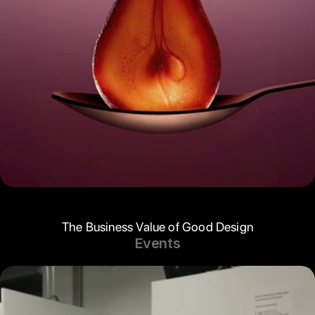
The Business Value of Good Design
Events