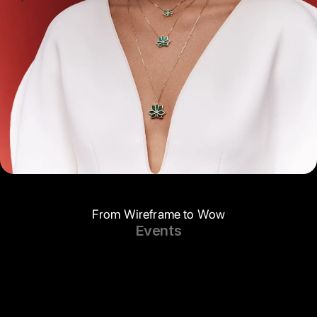
From Wireframe to Wow
Events