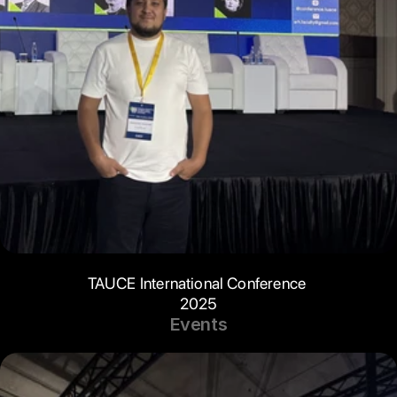
TAUCE International Conference 
2025
Events