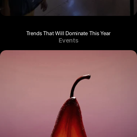
Trends That Will Dominate This Year
Events