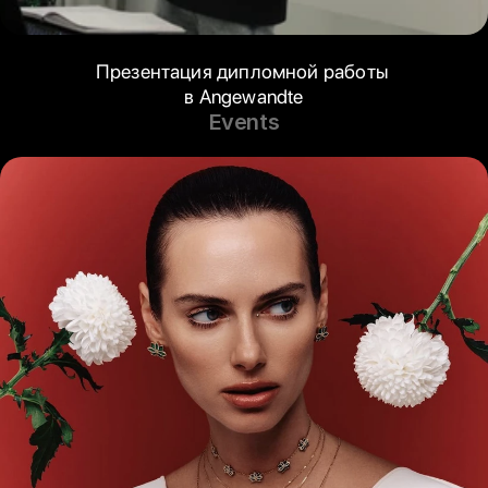
Презентация дипломной работы 
в Angewandte
Events