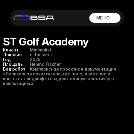
МЕНЮ
ST Golf Academy 
Клиент
Minimalist
Локация
г. Ташкент 
Год  
2025
Площадь
Helena Fischer
Вид работ
Комплексная проектная документация
«Спортивная архитектура, где поле, движение и 
контекст ландшафта создают единую пластичную 
композицию.»