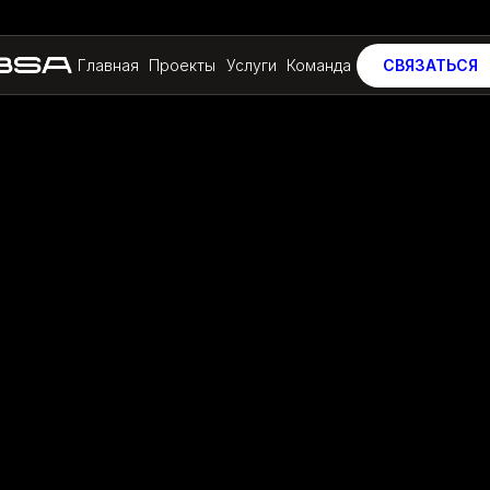
Главная
Проекты
Услуги
Команда
СВЯЗАТЬСЯ