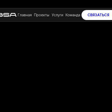
Главная
Проекты
Услуги
Команда
СВЯЗАТЬСЯ