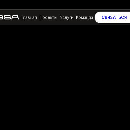
Главная
Проекты
Услуги
Команда
СВЯЗАТЬСЯ